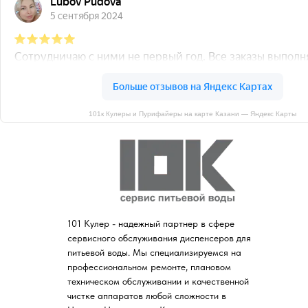
101к Кулеры и Пурифайеры на карте Казани — Яндекс Карты
101 Кулер - надежный партнер в сфере
сервисного обслуживания диспенсеров для
питьевой воды. Мы специализируемся на
профессиональном ремонте, плановом
техническом обслуживании и качественной
чистке аппаратов любой сложности в