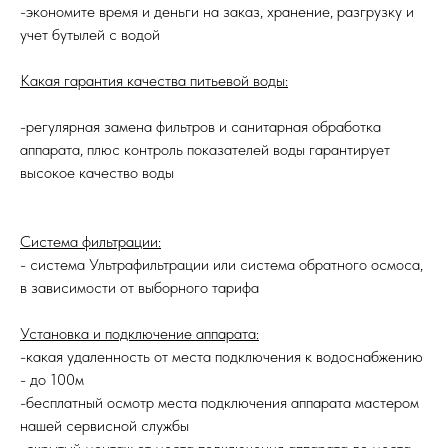
-экономите время и деньги на заказ, хранение, разгрузку и
учет бутылей с водой
Какая гарантия качества питьевой воды:
-регулярная замена фильтров и санитарная обработка
аппарата, плюс контроль показателей воды гарантирует
высокое качество воды
Система фильтрации:
- система Ультрафильтрации или система обратного осмоса,
в зависимости от выборного тарифа
Установка и подключение аппарата:
-какая удаленность от места подключения к водоснабжению
- до 100м
-бесплатный осмотр места подключения аппарата мастером
нашей сервисной службы