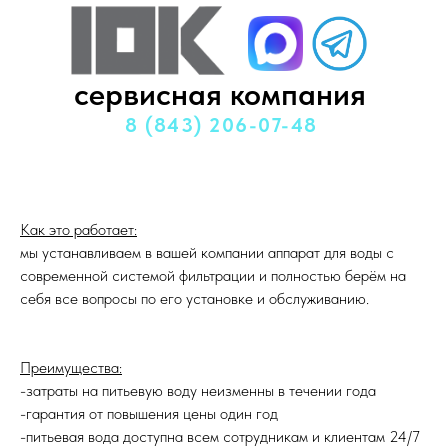
сервисная компания
назад
8 (843) 206-07-48
Как это работает:
мы устанавливаем в вашей компании аппарат для воды с
современной системой фильтрации и полностью берём на
себя все вопросы по его установке и обслуживанию.
Преимущества:
-затраты на питьевую воду неизменны в течении года
-гарантия от повышения цены один год
-питьевая вода доступна всем сотрудникам и клиентам 24/7